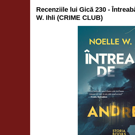
Recenziile lui Gică 230 - Întrea
W. Ihli (CRIME CLUB)