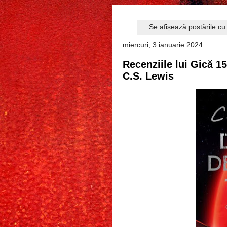
Se afișează postările cu
miercuri, 3 ianuarie 2024
Recenziile lui Gică 1
C.S. Lewis