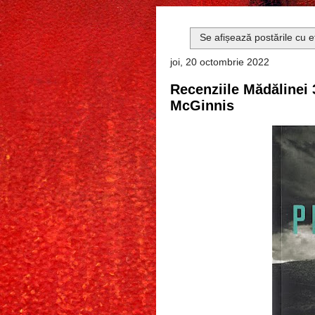
Se afișează postările cu 
joi, 20 octombrie 2022
Recenziile Mădălinei 
McGinnis