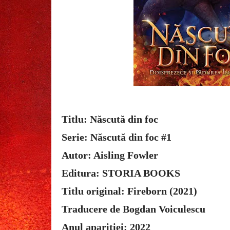
Titlu: Născută din foc
Serie: Născută din foc #1
Autor: Aisling Fowler
Editura: STORIA BOOKS
Titlu original: Fireborn (2021)
Traducere de Bogdan Voiculescu
Anul apariției: 2022