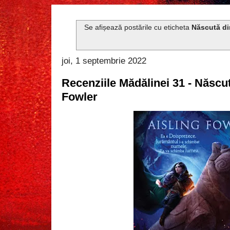
Se afișează postările cu eticheta
Născută di
joi, 1 septembrie 2022
Recenziile Mădălinei 31 - Născut
Fowler