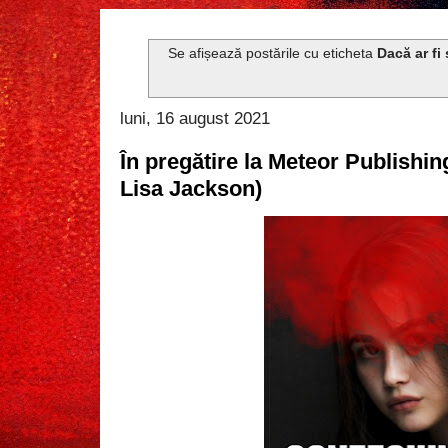
Se afișează postările cu eticheta
Dacă ar fi 
luni, 16 august 2021
În pregătire la Meteor Publishi
Lisa Jackson)