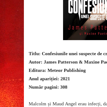
Titlu: Confesiunile unei suspecte de 
Autor: James Patterson & Maxine Pa
Editura: Meteor Publishing
Anul apariției: 2021
Număr pagini: 308
Malcolm și Maud Angel erau infecți, dar