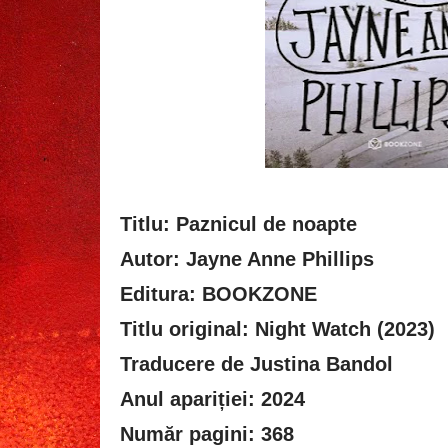
Titlu: Paznicul de noapte
Autor: Jayne Anne Phillips
Editura: BOOKZONE
Titlu original: Night Watch (2023)
Traducere de Justina Bandol
Anul apariției: 2024
Număr pagini: 368