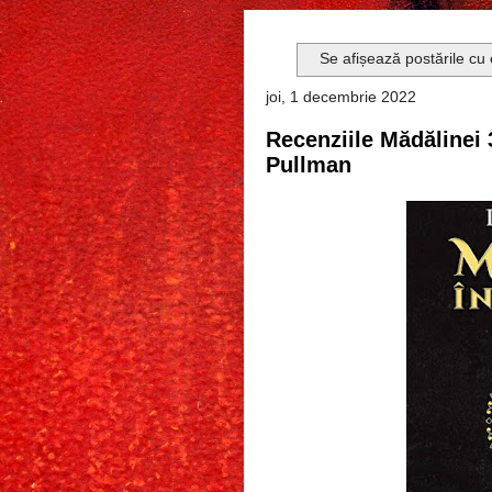
Se afișează postările cu
joi, 1 decembrie 2022
Recenziile Mădălinei 
Pullman