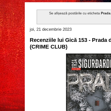
Se afișează postările cu eticheta
Prada
joi, 21 decembrie 2023
Recenziile lui Gică 153 - Prada 
(CRIME CLUB)