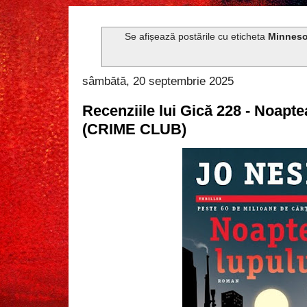
Se afișează postările cu eticheta
Minneso
sâmbătă, 20 septembrie 2025
Recenziile lui Gică 228 - Noapt
(CRIME CLUB)