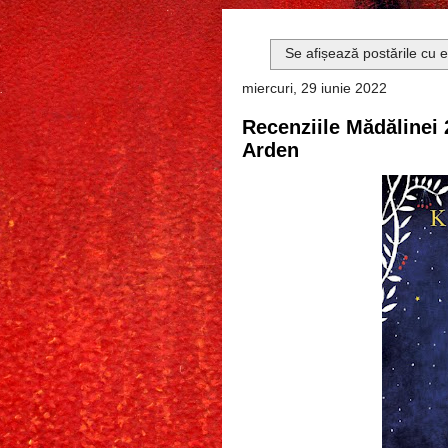
Se afișează postările cu 
miercuri, 29 iunie 2022
Recenziile Mădălinei 
Arden