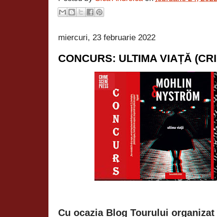
miercuri, 23 februarie 2022
CONCURS: ULTIMA VIAȚĂ (CR
Cu ocazia Blog Tourului organizat