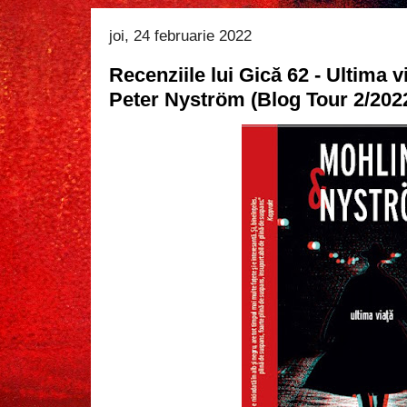
joi, 24 februarie 2022
Recenziile lui Gică 62 - Ultima 
Peter Nyström (Blog Tour 2/202