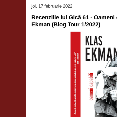
joi, 17 februarie 2022
Recenziile lui Gică 61 - Oameni 
Ekman (Blog Tour 1/2022)