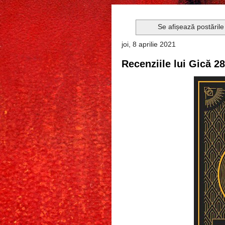
Se afișează postările
joi, 8 aprilie 2021
Recenziile lui Gică 2