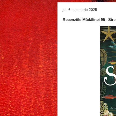
joi, 6 noiembrie 2025
Recenziile Mădălinei 95 - Sire