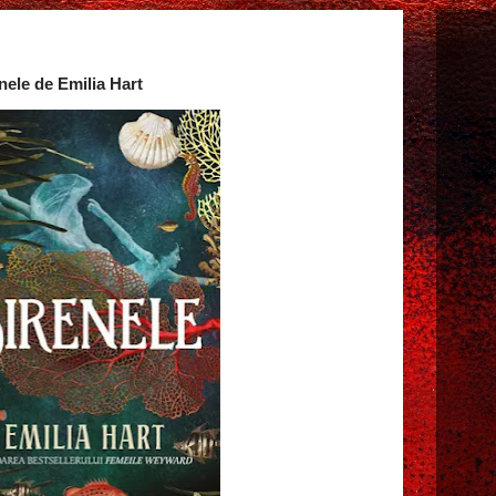
nele de Emilia Hart