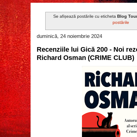
Se afișează postările cu eticheta
Blog Tou
postările
duminică, 24 noiembrie 2024
Recenziile lui Gică 200 - Noi r
Richard Osman (CRIME CLUB)