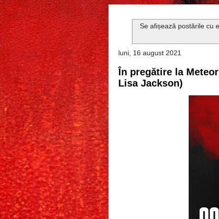
Se afișează postările cu 
luni, 16 august 2021
În pregătire la Meteo
Lisa Jackson)