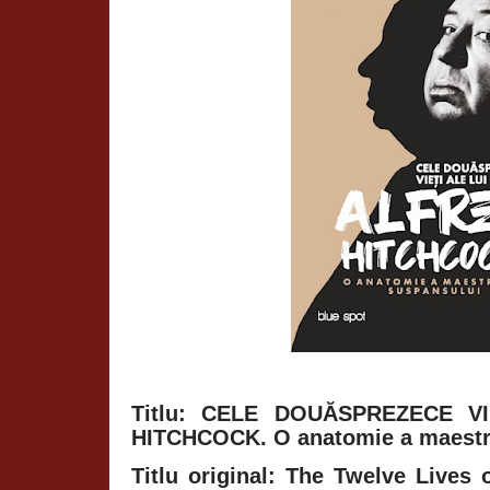
Titlu: CELE DOUĂSPREZECE V
HITCHCOCK. O anatomie a maestr
Titlu original: The Twelve Lives 