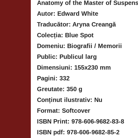
Anatomy of the Master of Suspen
Autor: Edward White
Traducător: Aryna Creangă
Colecția: Blue Spot
Domeniu: Biografii / Memorii
Public: Publicul larg
Dimensiuni: 155x230 mm
Pagini: 332
Greutate: 350 g
Conținut ilustrativ: Nu
Format: Softcover
ISBN Print: 978-606-9682-83-8
ISBN pdf: 978-606-9682-85-2