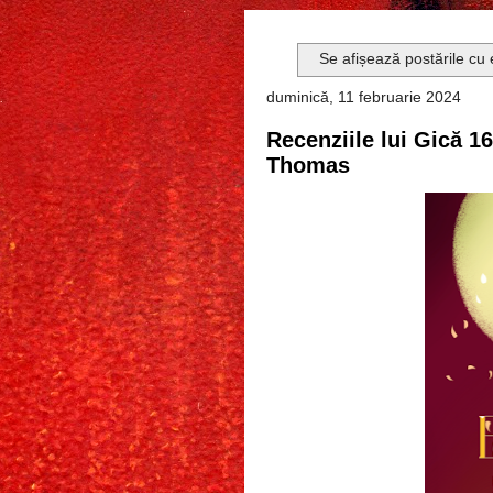
Se afișează postările cu
duminică, 11 februarie 2024
Recenziile lui Gică 16
Thomas