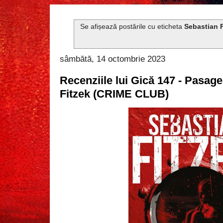
Se afișează postările cu eticheta
Sebastian F
sâmbătă, 14 octombrie 2023
Recenziile lui Gică 147 - Pasag
Fitzek (CRIME CLUB)