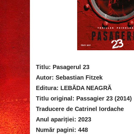
Titlu: Pasagerul 23
Autor: Sebastian Fitzek
Editura: LEBĂDA NEAGRĂ
Titlu original: Passagier 23 (2014)
Traducere de Catrinel Iordache
Anul apariției: 2023
Număr pagini: 448