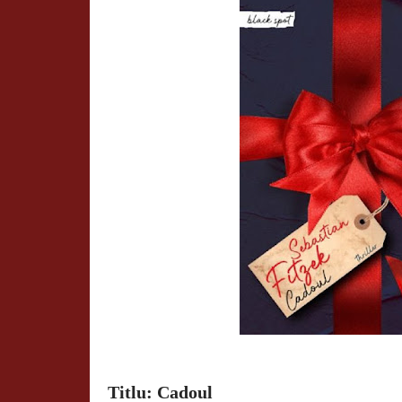
Titlu: Cadoul