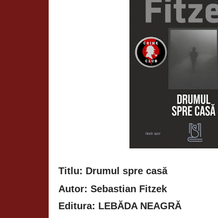
Titlu: Drumul spre casă
Autor: Sebastian Fitzek
Editura: LEBĂDA NEAGRĂ