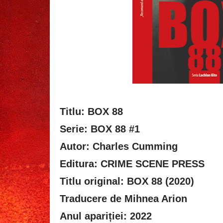
Titlu: BOX 88
Serie: BOX 88 #1
Autor: Charles Cumming
Editura: CRIME SCENE PRESS
Titlu original: BOX 88 (2020)
Traducere de Mihnea Arion
Anul apariției: 2022