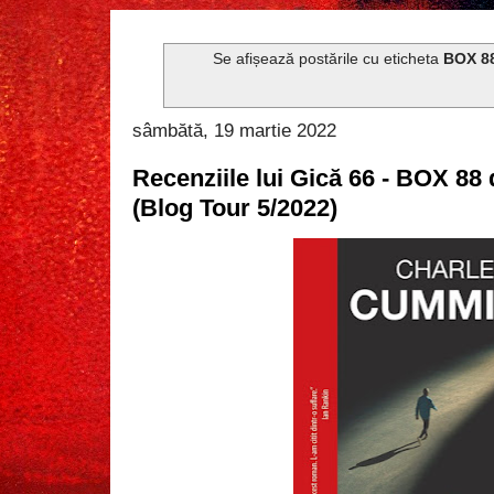
Se afișează postările cu eticheta
BOX 8
sâmbătă, 19 martie 2022
Recenziile lui Gică 66 - BOX 8
(Blog Tour 5/2022)