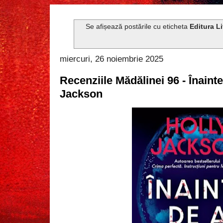
Se afișează postările cu eticheta
Editura Li
miercuri, 26 noiembrie 2025
Recenziile Mădălinei 96 - Înaint
Jackson