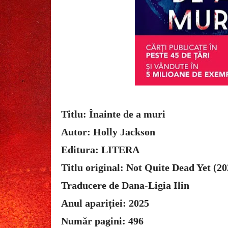
Titlu: Înainte de a muri
Autor: Holly Jackson
Editura: LITERA
Titlu original: Not Quite Dead Yet (20
Traducere de Dana-Ligia Ilin
Anul apariției: 2025
Număr pagini: 496