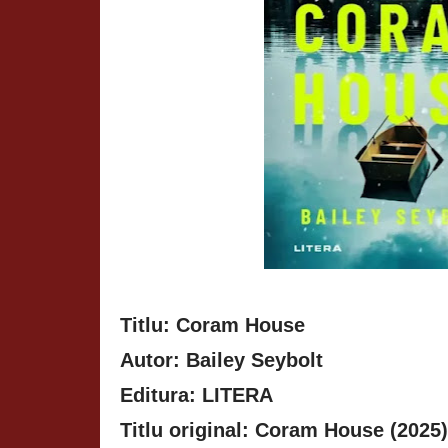
Titlu: Coram House
Autor: Bailey Seybolt
Editura: LITERA
Titlu original: Coram House (2025)