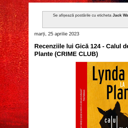
Se afișează postările cu eticheta
Jack Wa
marți, 25 aprilie 2023
Recenziile lui Gică 124 - Calul 
Plante (CRIME CLUB)