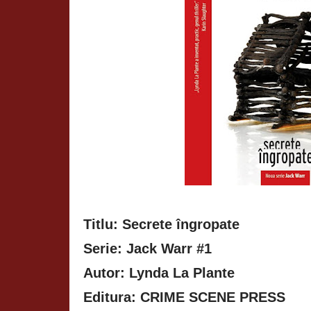
Titlu: Secrete îngropate
Serie: Jack Warr #1
Autor: Lynda La Plante
Editura: CRIME SCENE PRESS