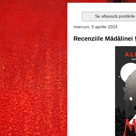
Se afișează postările
miercuri, 3 aprilie 2024
Recenziile Mădălinei 