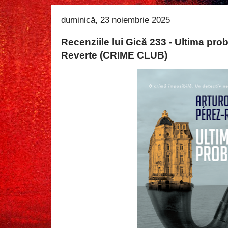
duminică, 23 noiembrie 2025
Recenziile lui Gică 233 - Ultima pro
Reverte (CRIME CLUB)