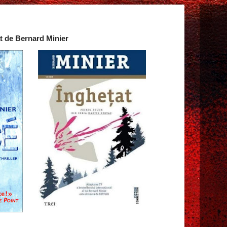
at de Bernard Minier