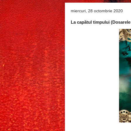
miercuri, 28 octombrie 2020
La capătul timpului (Dosarel