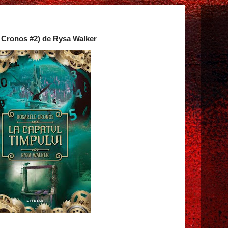
e Cronos #2) de Rysa Walker