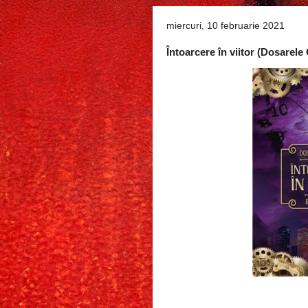
miercuri, 10 februarie 2021
Întoarcere în viitor (Dosarel