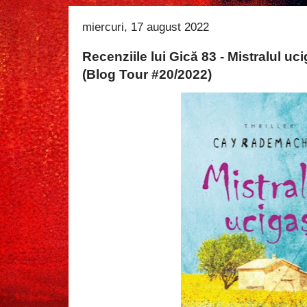
miercuri, 17 august 2022
Recenziile lui Gică 83 - Mistralul 
(Blog Tour #20/2022)