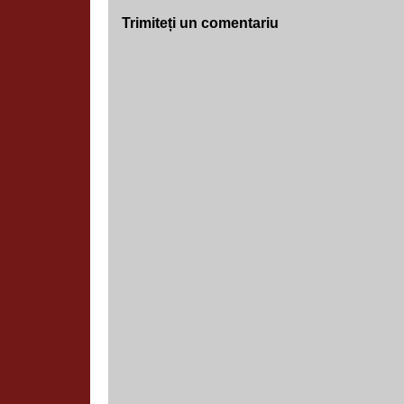
Trimiteți un comentariu