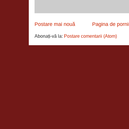
Postare mai nouă
Pagina de porni
Abonați-vă la:
Postare comentarii (Atom)