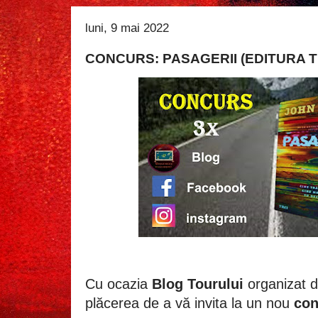
luni, 9 mai 2022
CONCURS: PASAGERII (EDITURA T
Cu ocazia
Blog Tourului
organizat 
plăcerea de a vă invita la un nou
con