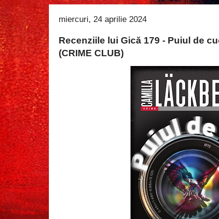
miercuri, 24 aprilie 2024
Recenziile lui Gică 179 - Puiul de 
(CRIME CLUB)