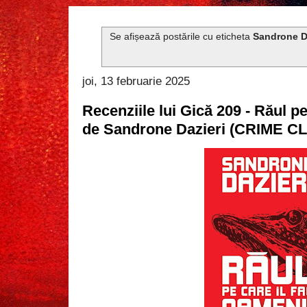
Se afișează postările cu eticheta
Sandrone D
joi, 13 februarie 2025
Recenziile lui Gică 209 - Răul pe
de Sandrone Dazieri (CRIME C