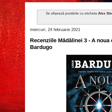
Se afișează postările cu eticheta
Alex Ste
miercuri, 24 februarie 2021
Recenziile Mădălinei 3 - A noua
Bardugo