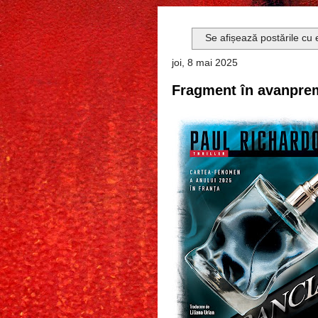
Se afișează postările cu 
joi, 8 mai 2025
Fragment în avanprem