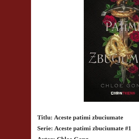
Titlu: Aceste patimi zbuciumate
Serie: Aceste patimi zbuciumate #1