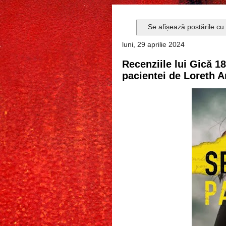
Se afișează postările cu
luni, 29 aprilie 2024
Recenziile lui Gică 1
pacientei de Loreth 