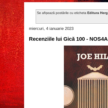
Se afișează postările cu eticheta
Editura Her
miercuri, 4 ianuarie 2023
Recenziile lui Gică 100 - NOS4A