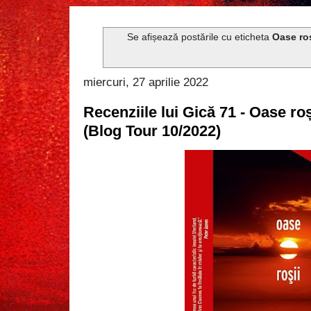
Se afișează postările cu eticheta
Oase roș
miercuri, 27 aprilie 2022
Recenziile lui Gică 71 - Oase ro
(Blog Tour 10/2022)