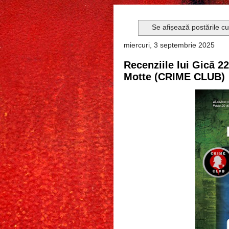
Se afișează postările c
miercuri, 3 septembrie 2025
Recenziile lui Gică 2
Motte (CRIME CLUB)