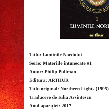
Titlu: Luminile Nordului
Serie: Materiile întunecate #1
Autor: Philip Pullman
Editura: ARTHUR
Titlu original: Northern Lights (1995)
Traducere de Iulia Arsintescu
Anul apariției: 2017