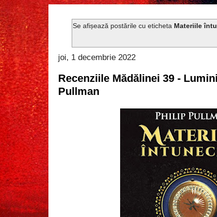
Se afișează postările cu eticheta
Materiile înt
joi, 1 decembrie 2022
Recenziile Mădălinei 39 - Lumini
Pullman