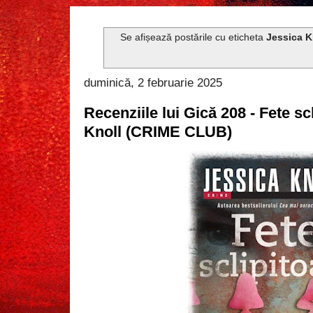
Se afișează postările cu eticheta
Jessica K
duminică, 2 februarie 2025
Recenziile lui Gică 208 - Fete sc
Knoll (CRIME CLUB)