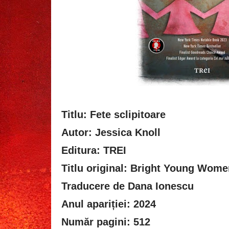
Titlu: Fete sclipitoare
Autor: Jessica Knoll
Editura: TREI
Titlu original: Bright Young Wome
Traducere de Dana Ionescu
Anul apariției: 2024
Număr pagini: 512