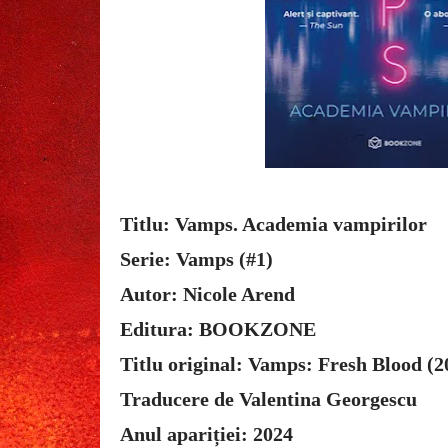
Titlu: Vamps. Academia vampirilor
Serie: Vamps (#1)
Autor: Nicole Arend
Editura: BOOKZONE
Titlu original: Vamps: Fresh Blood (2
Traducere de Valentina Georgescu
Anul apariției: 2024