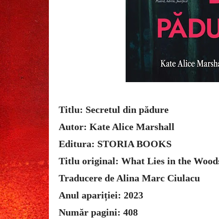
Titlu: Secretul din pădure
Autor: Kate Alice Marshall
Editura: STORIA BOOKS
Titlu original: What Lies in the Wood
Traducere de Alina Marc Ciulacu
Anul apariției: 2023
Număr pagini: 408