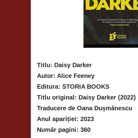
Titlu: Daisy Darker
Autor: Alice Feeney
Editura: STORIA BOOKS
Titlu original: Daisy Darker (2022)
Traducere de Oana Dușmănescu
Anul apariției: 2023
Număr pagini: 360