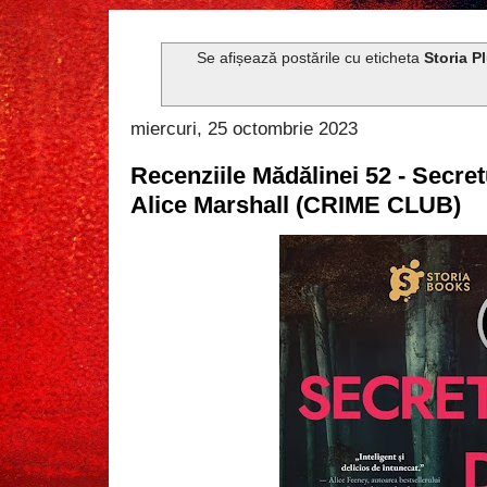
Se afișează postările cu eticheta
Storia P
miercuri, 25 octombrie 2023
Recenziile Mădălinei 52 - Secre
Alice Marshall (CRIME CLUB)