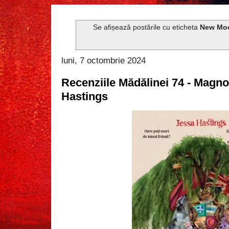
Se afișează postările cu eticheta
New Mo
luni, 7 octombrie 2024
Recenziile Mădălinei 74 - Magno
Hastings