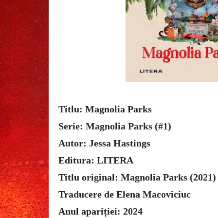
Titlu: Magnolia Parks
Serie: Magnolia Parks (#1)
Autor: Jessa Hastings
Editura: LITERA
Titlu original: Magnolia Parks (2021)
Traducere de Elena Macoviciuc
Anul apariției: 2024