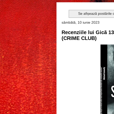
Se afișează postările 
sâmbătă, 10 iunie 2023
Recenziile lui Gică 1
(CRIME CLUB)