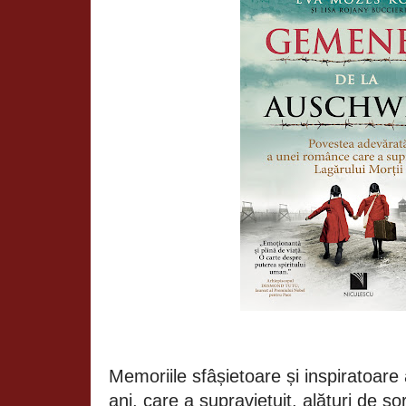
Memoriile sfâșietoare și inspiratoare 
ani, care a supraviețuit, alături de s