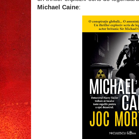
Michael Caine
: