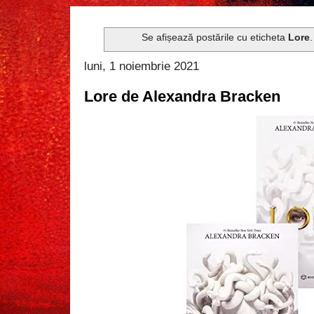
Se afișează postările cu eticheta
Lore
luni, 1 noiembrie 2021
Lore de Alexandra Bracken