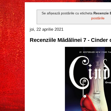
Se afișează postările cu eticheta
Recenzie 
postările
joi, 22 aprilie 2021
Recenziile Mădălinei 7 - Cinder