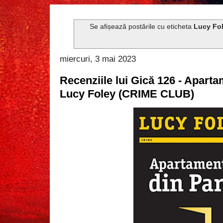
Se afișează postările cu eticheta
Lucy Fo
miercuri, 3 mai 2023
Recenziile lui Gică 126 - Aparta
Lucy Foley (CRIME CLUB)