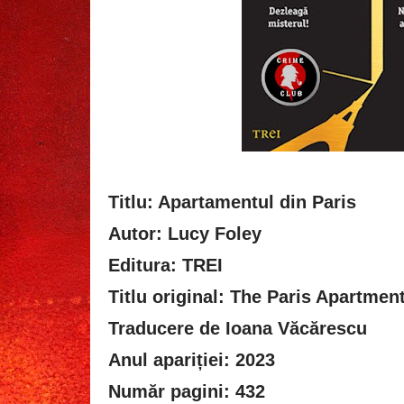
Titlu: Apartamentul din Paris
Autor: Lucy Foley
Editura: TREI
Titlu original: The Paris Apartmen
Traducere de Ioana Văcărescu
Anul apariției: 2023
Număr pagini: 432