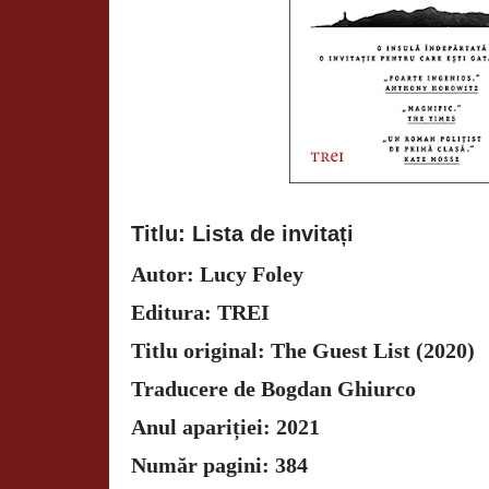
Titlu: Lista de invitați
Autor: Lucy Foley
Editura: TREI
Titlu original: The Guest List (2020)
Traducere de Bogdan Ghiurco
Anul apariției: 2021
Număr pagini: 384