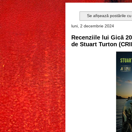
Se afișează postările cu
luni, 2 decembrie 2024
Recenziile lui Gică 20
de Stuart Turton (C