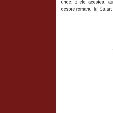
unde, zilele acestea, 
despre romanul lui Stuart