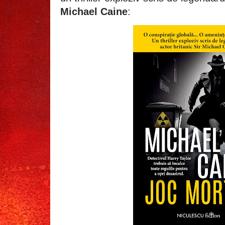
Michael Caine
: