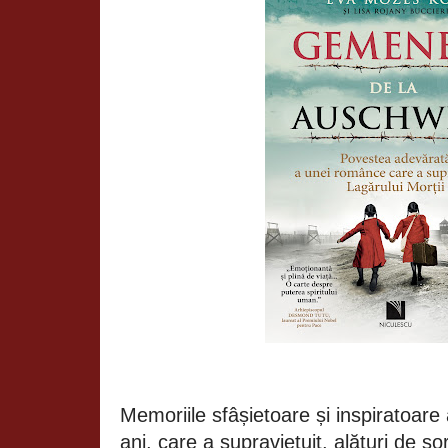
Memoriile sfâșietoare și inspiratoare 
ani, care a supraviețuit, alături de s