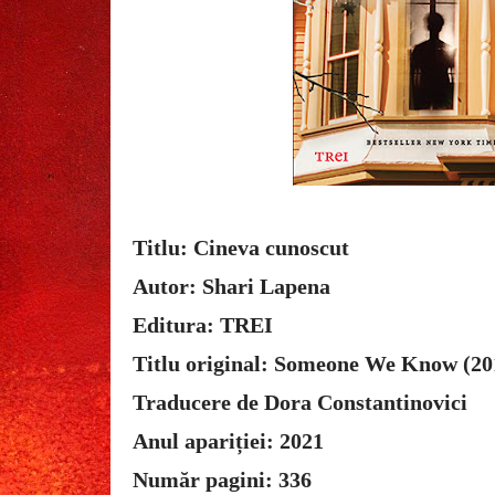
Titlu: Cineva cunoscut
Autor: Shari Lapena
Editura: TREI
Titlu original: Someone We Know (20
Traducere de Dora Constantinovici
Anul apariției: 2021
Număr pagini: 336